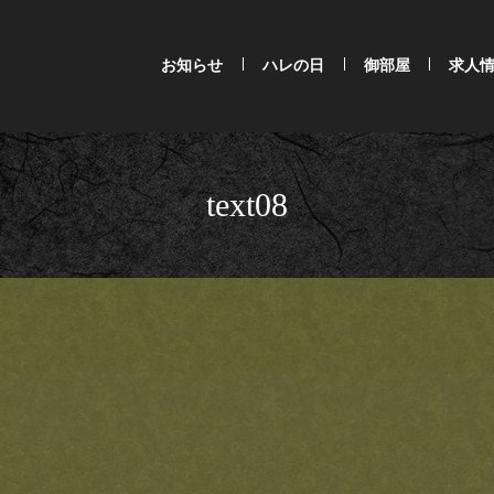
お知らせ
ハレの日
御部屋
求人
text08