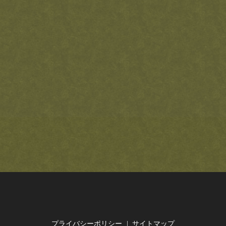
プライバシーポリシー
サイトマップ