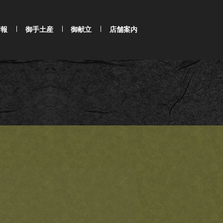
情報
御手土産
御献立
店舗案内