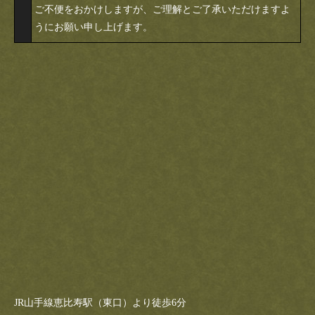
ご不便をおかけしますが、ご理解とご了承いただけますよ
うにお願い申し上げます。
JR山手線恵比寿駅（東口）より徒歩6分