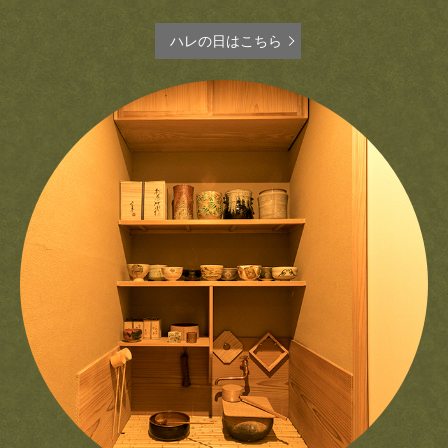
ハレの日はこちら