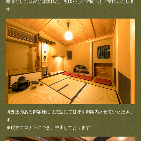
喧噪とした日常とは離れた、奥ゆかしい空間へとご案内いたしま
す。
御要望のある御客様には茶室にて甘味を御案内させていただきま
す。
※現在コロナ下につき、中止しております