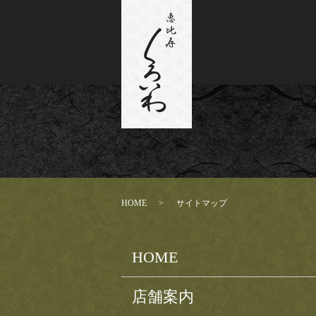
HOME
サイトマップ
HOME
店舗案内