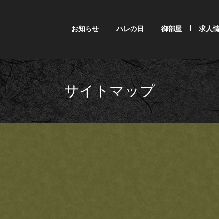
お知らせ
ハレの日
御部屋
求人
サイトマップ