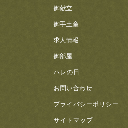
御献立
御手土産
求人情報
御部屋
ハレの日
お問い合わせ
プライバシーポリシー
サイトマップ