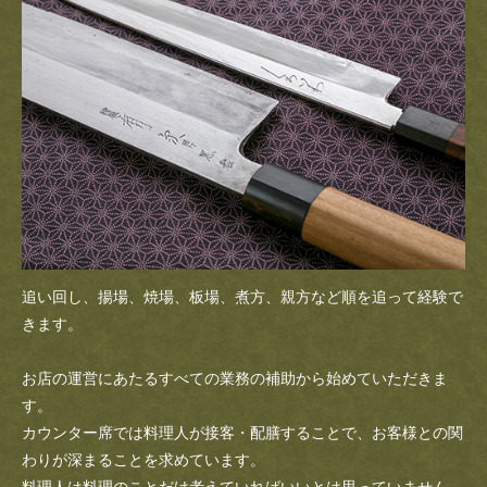
追い回し、揚場、焼場、板場、煮方、親方など順を追って経験で
きます。
お店の運営にあたるすべての業務の補助から始めていただきま
す。
カウンター席では料理人が接客・配膳することで、お客様との関
わりが深まることを求めています。