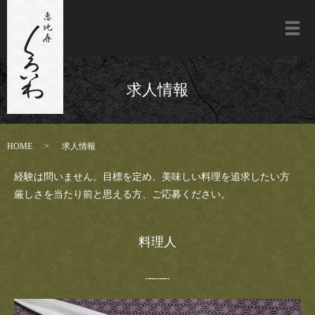
メ
求人情報
HOME
求人情報
経験は問いません。目標を定め、美味しい料理を追求したい方
厳しさを当たり前と思える方、ご応募ください。
料理人