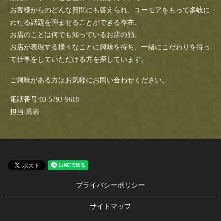
お客様からのどんな質問にも答えられ、ユーモアをもって多岐に
わたる話題を弾ませることができる存在。
お店のことは何でも知っているお店の顔。
お店が表現する様々なことに興味を持ち、一緒にこだわりを持っ
て仕事をしていただける方を探しています。
ご興味がある方はお気軽にお問い合わせください。
電話番号:03-5793-9618
担当:黒岩
プライバシーポリシー
サイトマップ