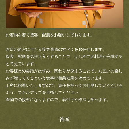
お着物を着て接客、配膳をお願いしております。
お店の運営に当たる接客業務のすべてをお任せします。
接客、配膳を気持ち良くすることで、はじめてお料理が完成する
と考えています。
お客様との会話がはずみ、関わりが深まることで、お互いの楽し
みが増してくるという食事の相乗効果を求めています。
丁寧に指導いたしますので、責任を持ってお仕事していただける
よう、スキルアップを目指してください。
着物での接客になりますので、着付けや作法も学べます。
番頭