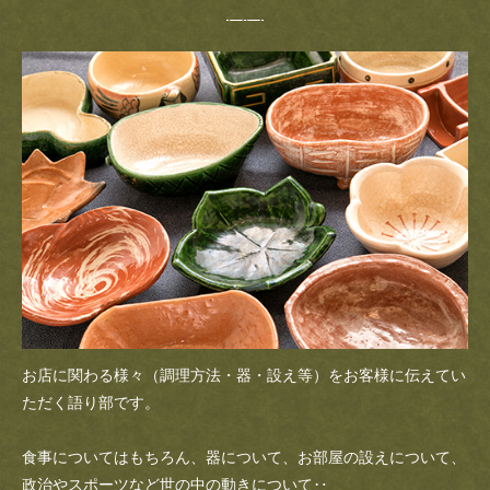
お店に関わる様々（調理方法・器・設え等）をお客様に伝えてい
ただく語り部です。
食事についてはもちろん、器について、お部屋の設えについて、
政治やスポーツなど世の中の動きについて‥