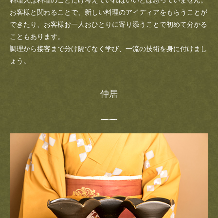
料理人は料理のことだけ考えていればいいとは思っていません。
お客様と関わることで、新しい料理のアイディアをもらうことが
できたり、お客様お一人おひとりに寄り添うことで初めて分かる
こともあります。
調理から接客まで分け隔てなく学び、一流の技術を身に付けまし
ょう。
仲居