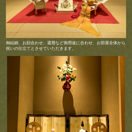
御結納、お顔合わせ、還暦など御用途に合わせ、お部屋全体から
祝いの仕立てとさせていただきます。