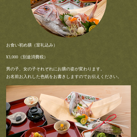
お食い初め膳（室礼込み）
¥3,000（別途消費税）
男の子、女の子それぞれにお膳の姿が変わります。
お名前お入れした色紙をお書きしますのでお伝えください。