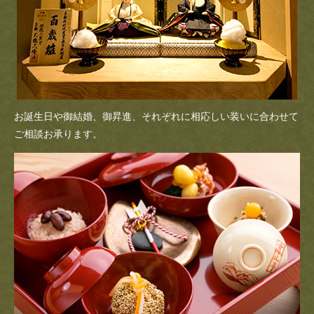
お誕生日や御結婚、御昇進、
それぞれに相応しい装いに合わせて
ご相談お承ります。