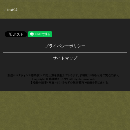
text04
プライバシーポリシー
サイトマップ