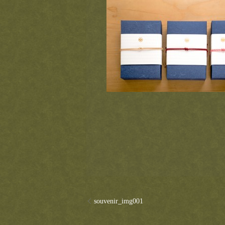
souvenir_img001