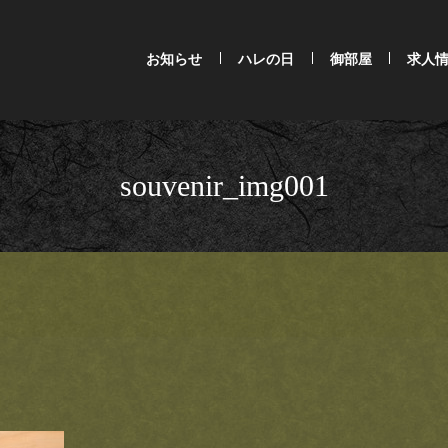
お知らせ
ハレの日
御部屋
求人
souvenir_img001