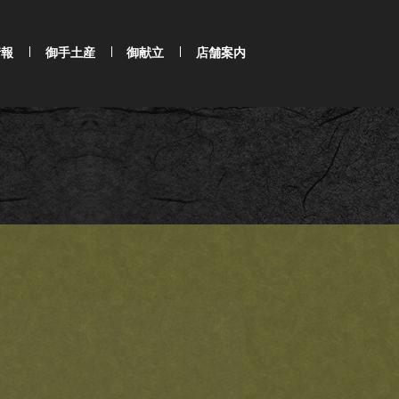
情報
御手土産
御献立
店舗案内