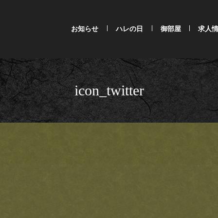
お知らせ
ハレの日
御部屋
求人
icon_twitter