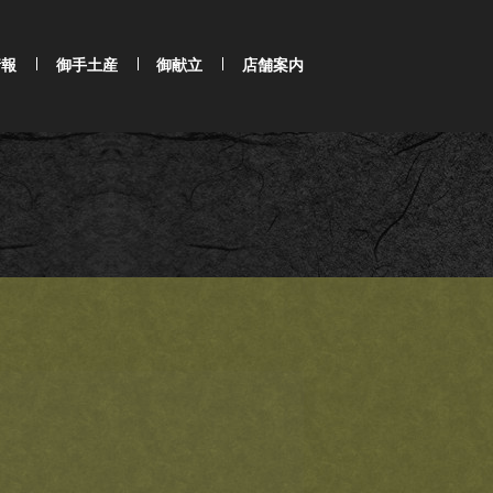
情報
御手土産
御献立
店舗案内