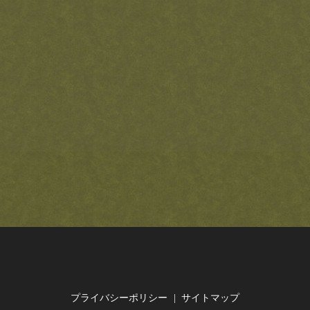
プライバシーポリシー
サイトマップ