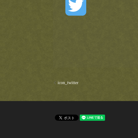
icon_twitter