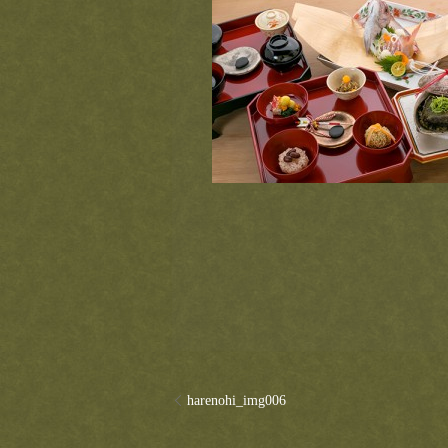
harenohi_img006