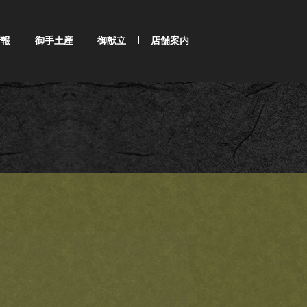
情報
御手土産
御献立
店舗案内