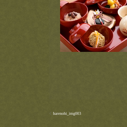
harenohi_img003