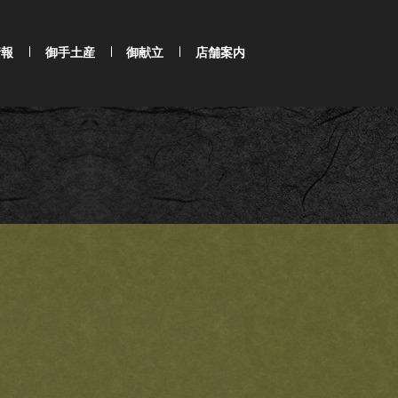
情報
御手土産
御献立
店舗案内