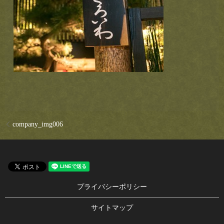
company_img006
プライバシーポリシー
サイトマップ