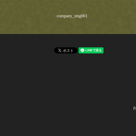
company_img001