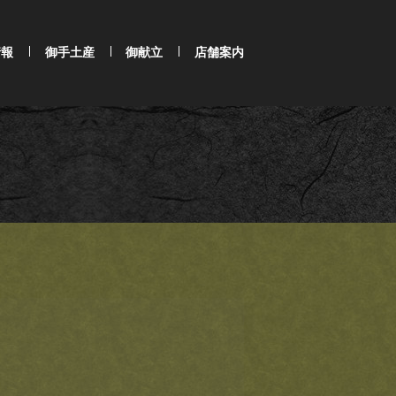
情報
御手土産
御献立
店舗案内