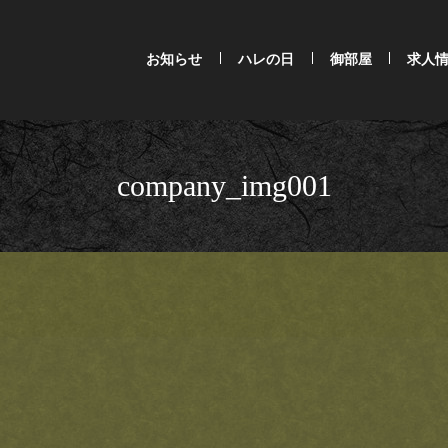
お知らせ
ハレの日
御部屋
求人
company_img001