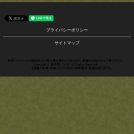
プライバシーポリシー
サイトマップ