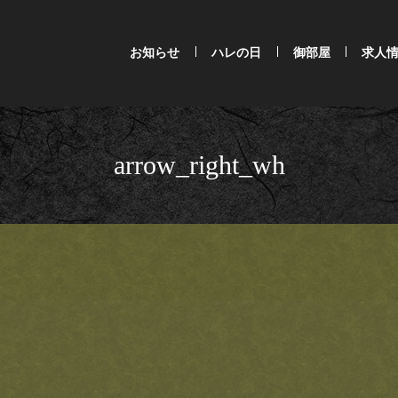
お知らせ
ハレの日
御部屋
求人
arrow_right_wh