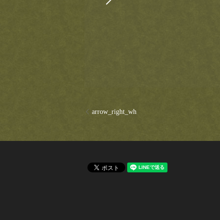
arrow_right_wh