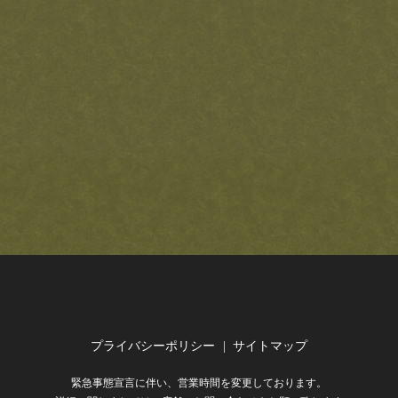
プライバシーポリシー
サイトマップ
緊急事態宣言に伴い、営業時間を変更しております。