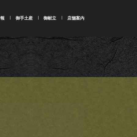
情報
御手土産
御献立
店舗案内