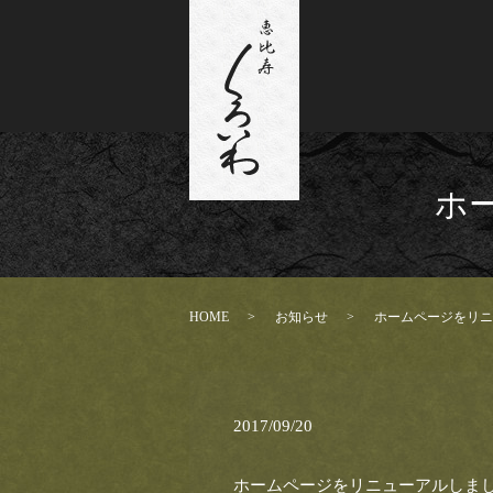
ホ
HOME
お知らせ
ホームページをリニ
2017/09/20
ホームページをリニューアルしま