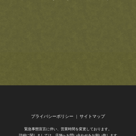
プライバシーポリシー
サイトマップ
緊急事態宣言に伴い、営業時間を変更しております。
詳細に関しましては、店舗へお問い合わせをお願い致します