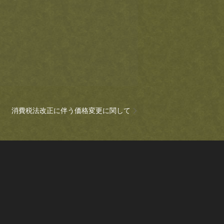
消費税法改正に伴う価格変更に関して