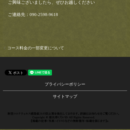
ご興味ございましたら、ぜひお越しください
ご連絡先：090-2598-9618
コース料金の一部変更について
プライバシーポリシー
サイトマップ